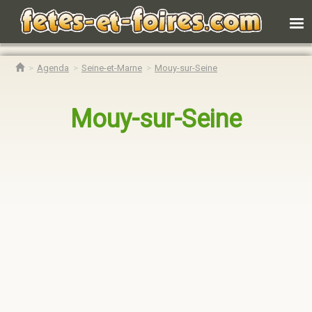
Agenda
Seine-et-Marne
Mouy-sur-Seine
Mouy-sur-Seine