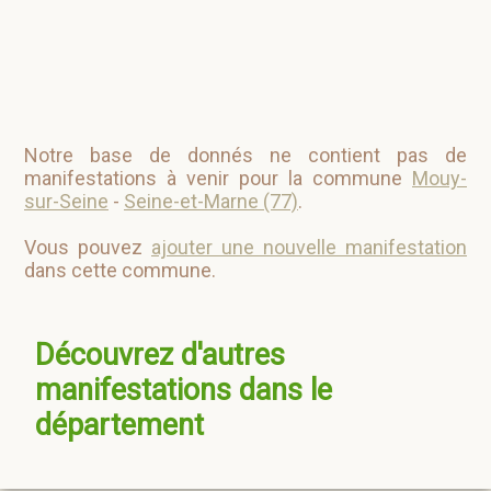
Notre base de donnés ne contient pas de
manifestations à venir pour la commune
Mouy-
sur-Seine
-
Seine-et-Marne (77)
.
Vous pouvez
ajouter une nouvelle manifestation
dans cette commune.
Découvrez d'autres
manifestations dans le
département