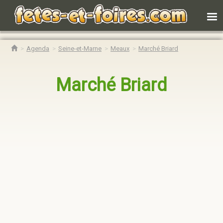
Agenda
Seine-et-Marne
Meaux
Marché Briard
Marché Briard