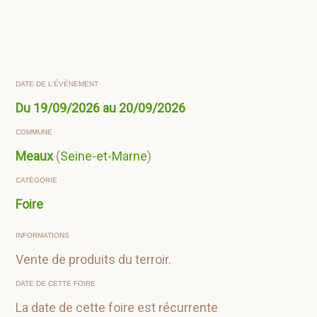
DATE DE L'ÉVÈNEMENT
Du 19/09/2026 au 20/09/2026
COMMUNE
Meaux
(
Seine-et-Marne
)
CATÉGORIE
Foire
INFORMATIONS
Vente de produits du terroir.
DATE DE CETTE FOIRE
La date de cette foire est récurrente