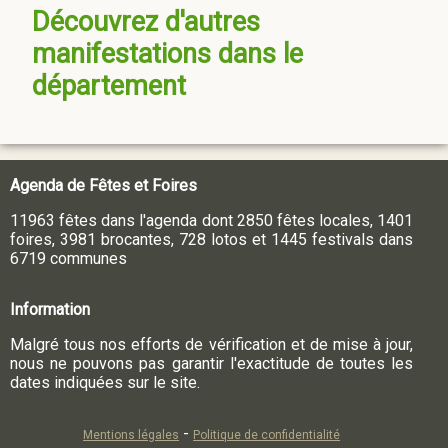
Découvrez d'autres
manifestations dans le
département
Agenda de Fêtes et Foires
11963 fêtes dans l'agenda dont 2850 fêtes locales, 1401
foires, 3981 brocantes, 728 lotos et 1445 festivals dans
6719 communes
Information
Malgré tous nos efforts de vérification et de mise à jour,
nous ne pouvons pas garantir l'exactitude de toutes les
dates indiquées sur le site.
-
Mentions légales
Politique de confidentialité