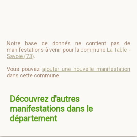
Notre base de donnés ne contient pas de
manifestations à venir pour la commune
La Table
-
Savoie (73)
.
Vous pouvez
ajouter une nouvelle manifestation
dans cette commune.
Découvrez d'autres
manifestations dans le
département