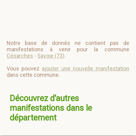
Notre base de donnés ne contient pas de
manifestations à venir pour la commune
Césarches
-
Savoie (73)
.
Vous pouvez
ajouter une nouvelle manifestation
dans cette commune.
Découvrez d'autres
manifestations dans le
département