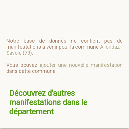
Notre base de donnés ne contient pas de
manifestations à venir pour la commune
Allondaz
-
Savoie (73)
.
Vous pouvez
ajouter une nouvelle manifestation
dans cette commune.
Découvrez d'autres
manifestations dans le
département