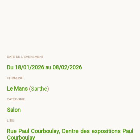
DATE DE L'ÉVÈNEMENT
Du 18/01/2026 au 08/02/2026
COMMUNE
Le Mans
(
Sarthe
)
CATÉGORIE
Salon
LIEU
Rue Paul Courboulay, Centre des expositions Paul
Courboulay