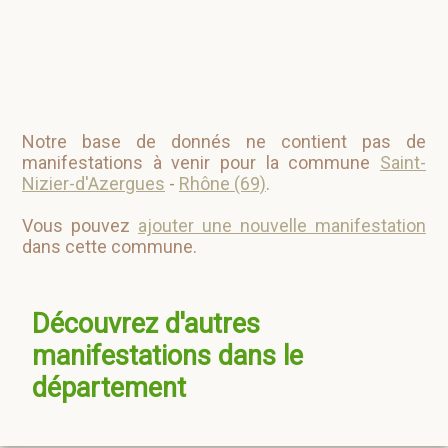
Notre base de donnés ne contient pas de
manifestations à venir pour la commune
Saint-
Nizier-d'Azergues
-
Rhône (69)
.
Vous pouvez
ajouter une nouvelle manifestation
dans cette commune.
Découvrez d'autres
manifestations dans le
département