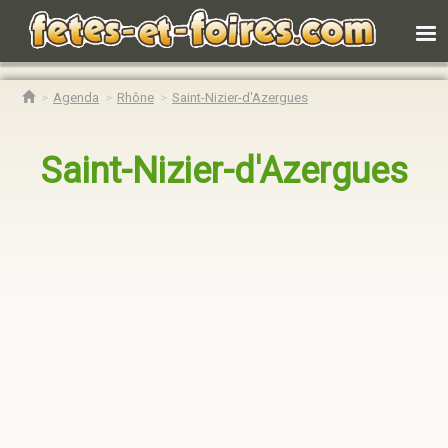
Agenda
Rhône
Saint-Nizier-d'Azergues
Saint-Nizier-d'Azergues