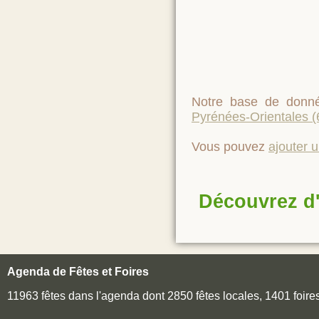
Notre base de donné
Pyrénées-Orientales (
Vous pouvez
ajouter 
Découvrez d'
Agenda de Fêtes et Foires
11963 fêtes dans l'agenda dont 2850 fêtes locales, 1401 foir