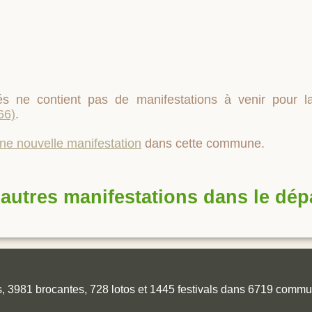
s ne contient pas de manifestations à venir pour
66)
.
une nouvelle manifestation
dans cette commune.
autres manifestations dans le dé
es, 3981 brocantes, 728 lotos et 1445 festivals dans 6719 comm