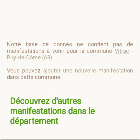
Notre base de donnés ne contient pas de
manifestations à venir pour la commune
Vitrac
-
Puy-de-Dôme (63)
.
Vous pouvez
ajouter une nouvelle manifestation
dans cette commune.
Découvrez d'autres
manifestations dans le
département