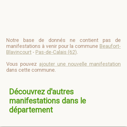
Notre base de donnés ne contient pas de
manifestations à venir pour la commune
Beaufort-
Blavincourt
-
Pas-de-Calais (62)
.
Vous pouvez
ajouter une nouvelle manifestation
dans cette commune.
Découvrez d'autres
manifestations dans le
département