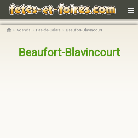
Agenda
Pas-de-Calais
Beaufort-Blavincourt
Beaufort-Blavincourt