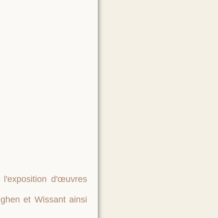
 l'exposition d'œuvres
nghen et Wissant ainsi