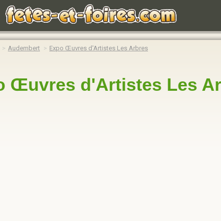
Audembert
Expo Œuvres d'Artistes Les Arbres
 Œuvres d'Artistes Les A