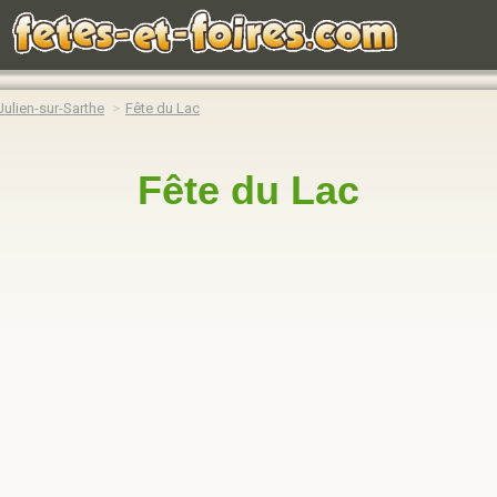
Julien-sur-Sarthe
Fête du Lac
Fête du Lac