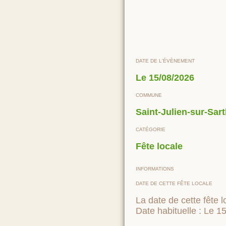
DATE DE L'ÉVÈNEMENT
Le
15/08/2026
COMMUNE
Saint-Julien-sur-Sar
CATÉGORIE
Fête locale
INFORMATIONS
DATE DE CETTE FÊTE LOCALE
La date de cette fête l
Date habituelle : Le 1