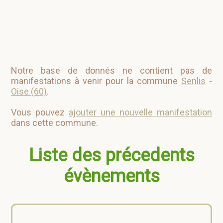
Notre base de donnés ne contient pas de
manifestations à venir pour la commune
Senlis
-
Oise (60)
.
Vous pouvez
ajouter une nouvelle manifestation
dans cette commune.
Liste des précedents
évènements