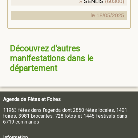
SENLIS
(60300)
le 18/05/2025
Découvrez d'autres
manifestations dans le
département
Agenda de Fêtes et Foires
11963 fêtes dans l'agenda dont 2850 fêtes locales, 1401
foires, 3981 brocantes, 728 lotos et 1445 festivals dans
6719 communes
Information