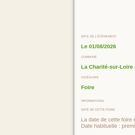
DATE DE L'ÉVÈNEMENT
Le
01/08/2026
COMMUNE
La Charité-sur-Loire
CATÉGORIE
Foire
INFORMATIONS
DATE DE CETTE FOIRE
La date de cette foire 
Date habituelle : prem