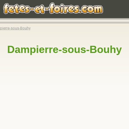
ierre-sous-Bouhy
Dampierre-sous-Bouhy