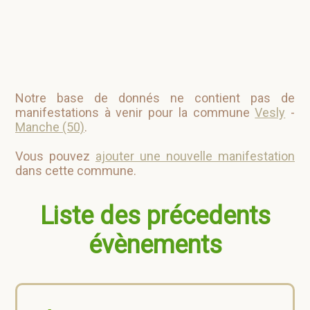
Notre base de donnés ne contient pas de
manifestations à venir pour la commune
Vesly
-
Manche (50)
.
Vous pouvez
ajouter une nouvelle manifestation
dans cette commune.
Liste des précedents
évènements