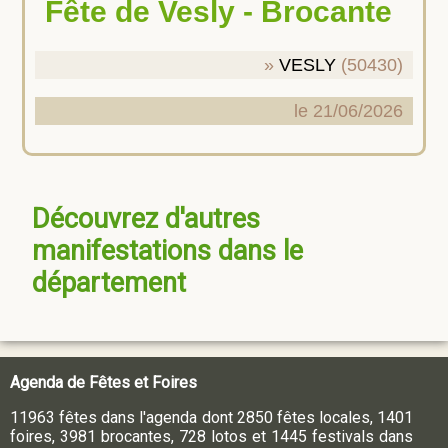
Fête de Vesly - Brocante
VESLY
(50430)
le 21/06/2026
Découvrez d'autres
manifestations dans le
département
Agenda de Fêtes et Foires
11963 fêtes dans l'agenda dont 2850 fêtes locales, 1401
foires, 3981 brocantes, 728 lotos et 1445 festivals dans