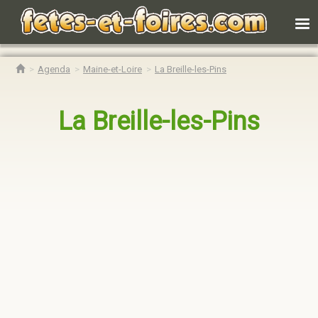
Agenda
Maine-et-Loire
La Breille-les-Pins
La Breille-les-Pins