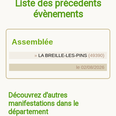
Liste des précedents
évènements
Assemblée
LA BREILLE-LES-PINS
(49390)
le 02/08/2026
Découvrez d'autres
manifestations dans le
département