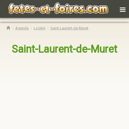
Agenda
Lozère
Saint-Laurent-de-Muret
Saint-Laurent-de-Muret