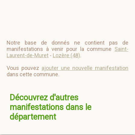
Notre base de donnés ne contient pas de
manifestations à venir pour la commune
Saint-
Laurent-de-Muret
-
Lozère (48)
.
Vous pouvez
ajouter une nouvelle manifestation
dans cette commune.
Découvrez d'autres
manifestations dans le
département