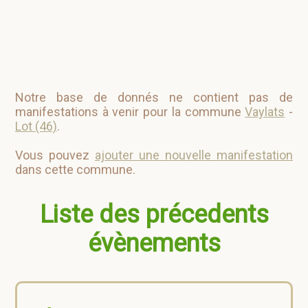
Notre base de donnés ne contient pas de
manifestations à venir pour la commune
Vaylats
-
Lot (46)
.
Vous pouvez
ajouter une nouvelle manifestation
dans cette commune.
Liste des précedents
évènements