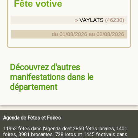
Fête votive
VAYLATS
(46230)
du 01/08/2026 au 02/08/2026
Découvrez d'autres
manifestations dans le
département
Agenda de Fêtes et Foires
11963 fêtes dans l'agenda dont 2850 fêtes locales, 1401
foires, 3981 brocantes, 728 lotos et 1445 festivals dans