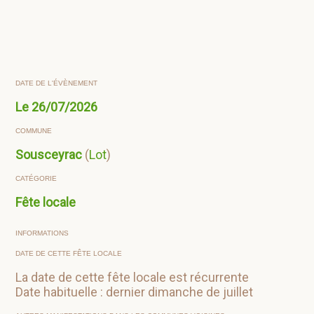
DATE DE L'ÉVÈNEMENT
Le
26/07/2026
COMMUNE
Sousceyrac
(
Lot
)
CATÉGORIE
Fête locale
INFORMATIONS
DATE DE CETTE FÊTE LOCALE
La date de cette fête locale est récurrente
Date habituelle : dernier dimanche de juillet