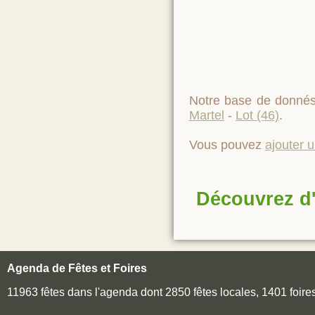
Notre base de donnés
Martel
-
Lot (46)
.
Vous pouvez
ajouter 
Découvrez d'
Agenda de Fêtes et Foires
11963 fêtes dans l'agenda dont 2850 fêtes locales, 1401 foir