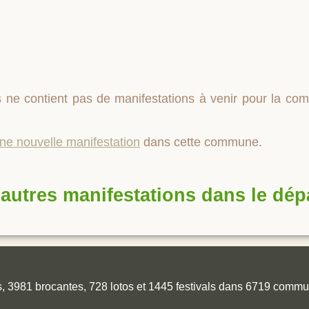
 ne contient pas de manifestations à venir pour la c
une nouvelle manifestation
dans cette commune.
autres manifestations dans le dé
es, 3981 brocantes, 728 lotos et 1445 festivals dans 6719 comm