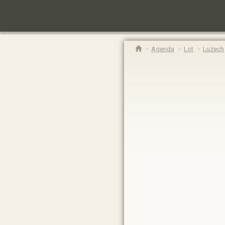
Agenda
Lot
Luzech