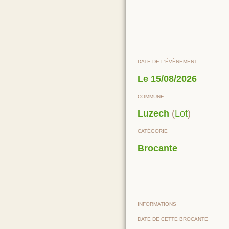
DATE DE L'ÉVÈNEMENT
Le
15/08/2026
COMMUNE
Luzech
(
Lot
)
CATÉGORIE
Brocante
INFORMATIONS
DATE DE CETTE BROCANTE