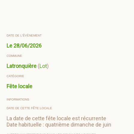
DATE DE L'ÉVÈNEMENT
Le
28/06/2026
COMMUNE
Latronquière
(
Lot
)
CATÉGORIE
Fête locale
INFORMATIONS
DATE DE CETTE FÊTE LOCALE
La date de cette fête locale est récurrente
Date habituelle : quatrième dimanche de juin