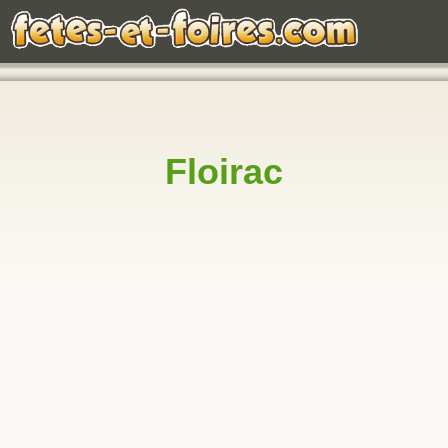
Floirac