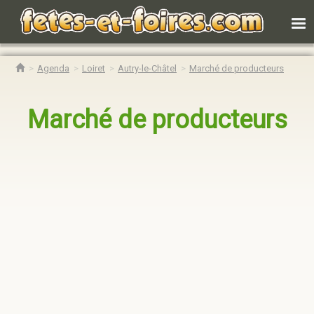
Agenda
Loiret
Autry-le-Châtel
Marché de producteurs
Marché de producteurs