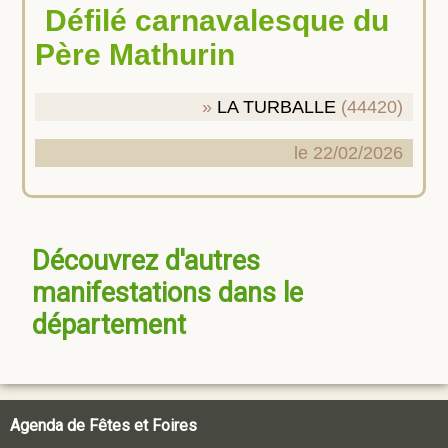
Défilé carnavalesque du
Père Mathurin
LA TURBALLE
(44420)
le 22/02/2026
Découvrez d'autres
manifestations dans le
département
Agenda de Fêtes et Foires