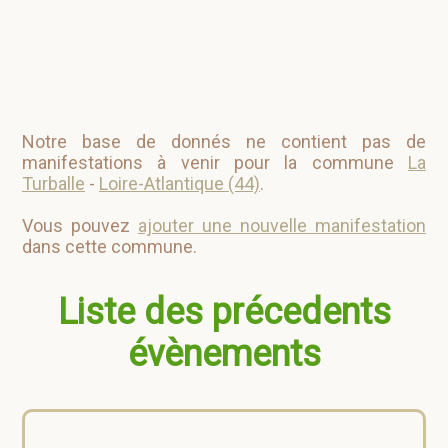
Notre base de donnés ne contient pas de
manifestations à venir pour la commune
La
Turballe
-
Loire-Atlantique (44)
.
Vous pouvez
ajouter une nouvelle manifestation
dans cette commune.
Liste des précedents
évènements