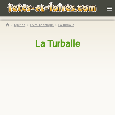
Agenda
Loire-Atlantique
La Turballe
La Turballe