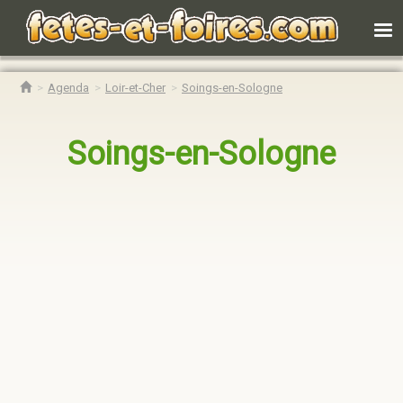
Agenda
Loir-et-Cher
Soings-en-Sologne
Soings-en-Sologne