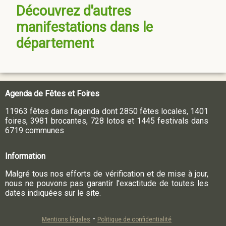
Découvrez d'autres
manifestations dans le
département
Agenda de Fêtes et Foires
11963 fêtes dans l'agenda dont 2850 fêtes locales, 1401
foires, 3981 brocantes, 728 lotos et 1445 festivals dans
6719 communes
Information
Malgré tous nos efforts de vérification et de mise à jour,
nous ne pouvons pas garantir l'exactitude de toutes les
dates indiquées sur le site.
-
Mentions légales
Politique de confidentialité