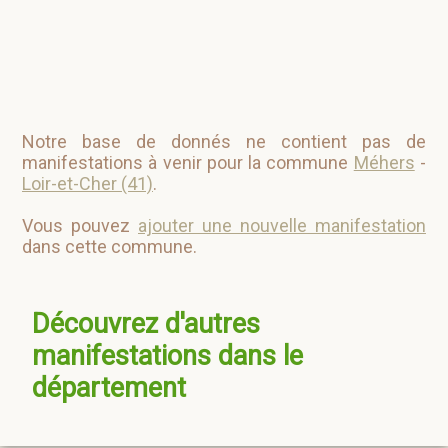
Notre base de donnés ne contient pas de
manifestations à venir pour la commune
Méhers
-
Loir-et-Cher (41)
.
Vous pouvez
ajouter une nouvelle manifestation
dans cette commune.
Découvrez d'autres
manifestations dans le
département