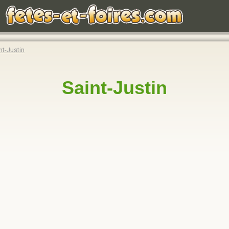
nt-Justin
Saint-Justin