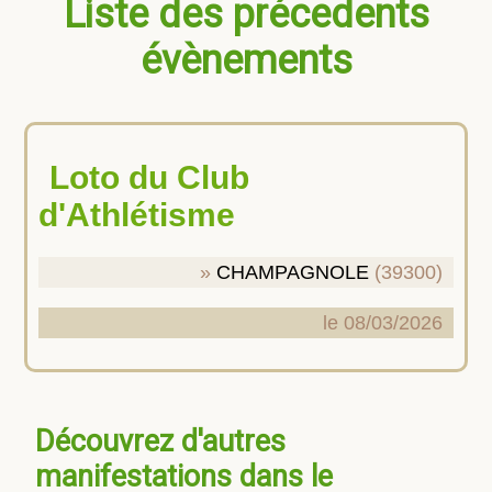
Liste des précedents
évènements
Loto du Club
d'Athlétisme
CHAMPAGNOLE
(39300)
le 08/03/2026
Découvrez d'autres
manifestations dans le