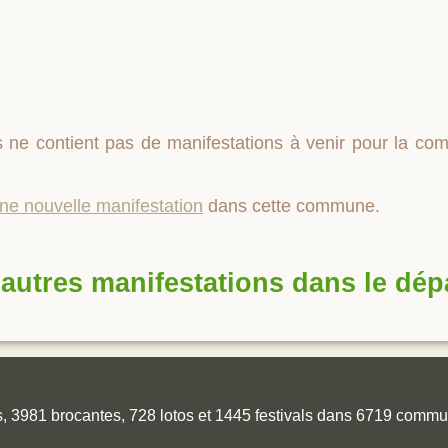
 ne contient pas de manifestations à venir pour la 
une nouvelle manifestation
dans cette commune.
autres manifestations dans le dé
es, 3981 brocantes, 728 lotos et 1445 festivals dans 6719 comm