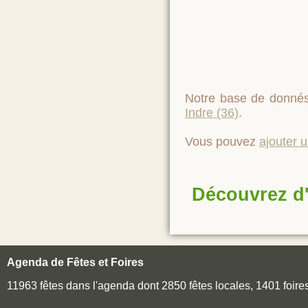
Notre base de donnés
Indre (36)
.
Vous pouvez
ajouter 
Découvrez d'
Agenda de Fêtes et Foires
11963 fêtes dans l'agenda dont 2850 fêtes locales, 1401 foir