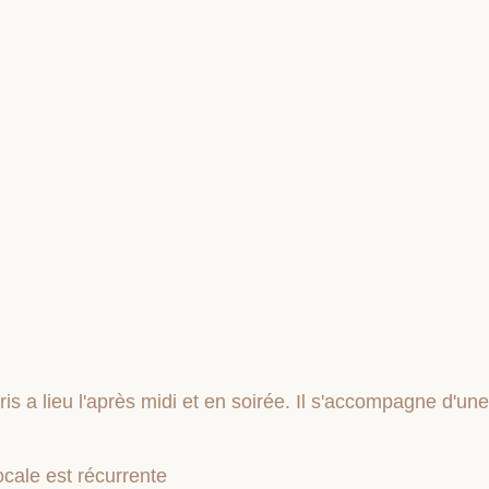
ris a lieu l'après midi et en soirée. Il s'accompagne d'une
ocale est récurrente