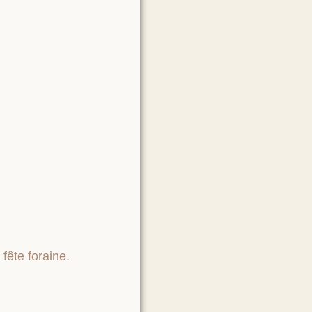
 fête foraine.