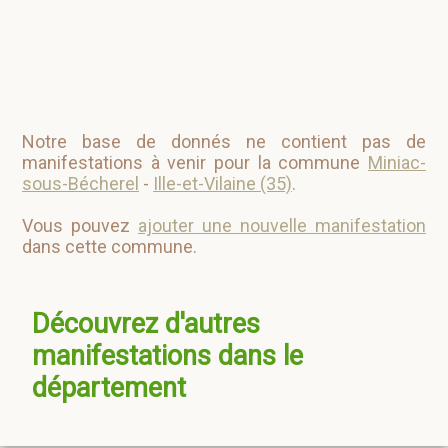
Notre base de donnés ne contient pas de
manifestations à venir pour la commune
Miniac-
sous-Bécherel
-
Ille-et-Vilaine (35)
.
Vous pouvez
ajouter une nouvelle manifestation
dans cette commune.
Découvrez d'autres
manifestations dans le
département