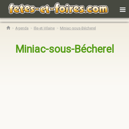
Agenda
Ille-et-Vilaine
Miniac-sous-Bécherel
Miniac-sous-Bécherel