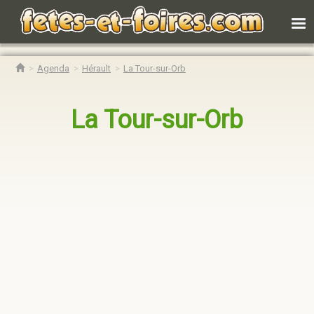
Agenda
Hérault
La Tour-sur-Orb
La Tour-sur-Orb