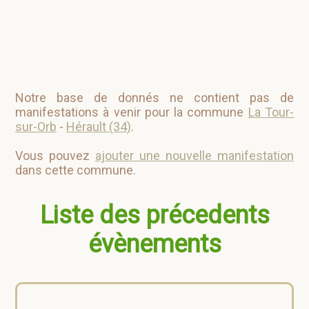
Notre base de donnés ne contient pas de
manifestations à venir pour la commune
La Tour-
sur-Orb
-
Hérault (34)
.
Vous pouvez
ajouter une nouvelle manifestation
dans cette commune.
Liste des précedents
évènements