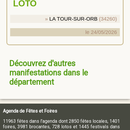
LOTO
LA TOUR-SUR-ORB
(34260)
le 24/05/2026
Découvrez d'autres
manifestations dans le
département
Agenda de Fêtes et Foires
11963 fêtes dans l'agenda dont 2850 fêtes locales, 1401
foires, 3981 brocantes, 728 lotos et 1445 festivals dans