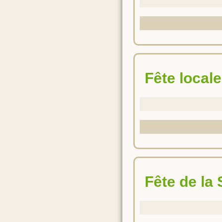
Fête locale
Fête de la