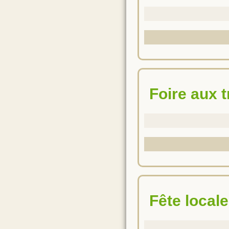
Foire aux 
Fête locale