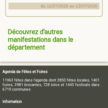
du 11/07/2026 au 12/07/2026
Découvrez d'autres
manifestations dans le
département
Agenda de Fêtes et Foires
11963 fêtes dans l'agenda dont 2850 fêtes locales, 1401
foires, 3981 brocantes, 728 lotos et 1445 festivals dans
6719 communes
Information