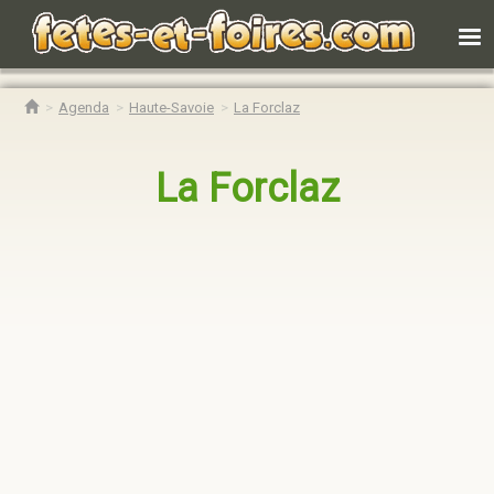
Agenda
Haute-Savoie
La Forclaz
La Forclaz