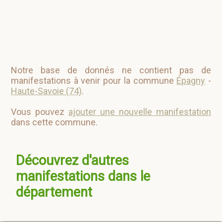
Notre base de donnés ne contient pas de
manifestations à venir pour la commune
Épagny
-
Haute-Savoie (74)
.
Vous pouvez
ajouter une nouvelle manifestation
dans cette commune.
Découvrez d'autres
manifestations dans le
département