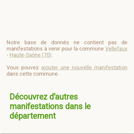
Notre base de donnés ne contient pas de
manifestations à venir pour la commune
Vellefaux
-
Haute-Saône (70)
.
Vous pouvez
ajouter une nouvelle manifestation
dans cette commune.
Découvrez d'autres
manifestations dans le
département