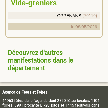
Vide-greniers
OPPENANS
(70110)
le 08/05/2026
Découvrez d'autres
manifestations dans le
département
Agenda de Fêtes et Foires
11963 fêtes dans l'agenda dont 2850 fêtes locales, 1401
foires, 3981 brocantes, 728 lotos et 1445 festivals dans