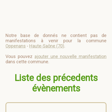
Notre base de donnés ne contient pas de
manifestations à venir pour la commune
Oppenans
-
Haute-Saône (70)
.
Vous pouvez
ajouter une nouvelle manifestation
dans cette commune.
Liste des précedents
évènements