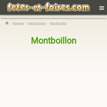
Agenda
Haute-Saône
Montboillon
Montboillon