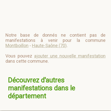
Notre base de donnés ne contient pas de
manifestations à venir pour la commune
Montboillon
-
Haute-Saône (70)
.
Vous pouvez
ajouter une nouvelle manifestation
dans cette commune.
Découvrez d'autres
manifestations dans le
département