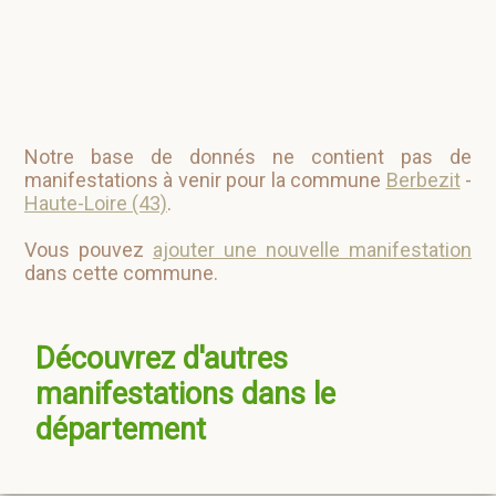
Notre base de donnés ne contient pas de
manifestations à venir pour la commune
Berbezit
-
Haute-Loire (43)
.
Vous pouvez
ajouter une nouvelle manifestation
dans cette commune.
Découvrez d'autres
manifestations dans le
département