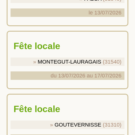
le 13/07/2026
Fête locale
MONTEGUT-LAURAGAIS
(31540)
du 13/07/2026 au 17/07/2026
Fête locale
GOUTEVERNISSE
(31310)