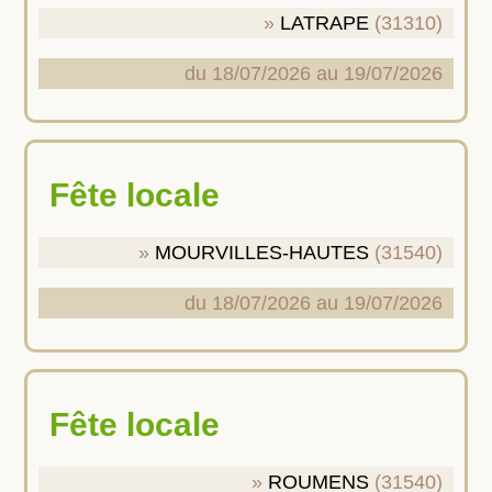
LATRAPE
(31310)
du 18/07/2026 au 19/07/2026
Fête locale
MOURVILLES-HAUTES
(31540)
du 18/07/2026 au 19/07/2026
Fête locale
ROUMENS
(31540)