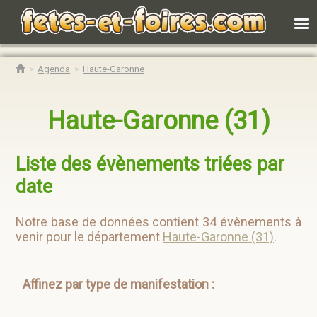
Agenda
Haute-Garonne
Haute-Garonne (31)
Liste des évènements triées par
date
Notre base de données contient 34 évènements à
venir pour le département
Haute-Garonne (31)
.
Affinez par type de manifestation :