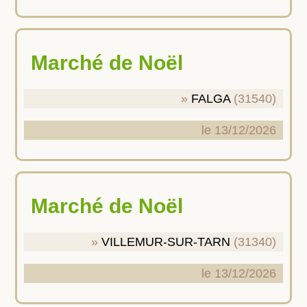
Marché de Noël
FALGA
(31540)
le 13/12/2026
Marché de Noël
VILLEMUR-SUR-TARN
(31340)
le 13/12/2026