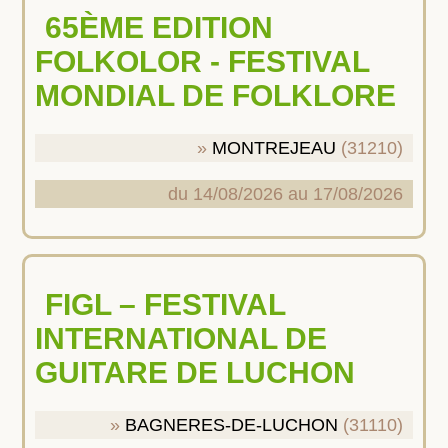
65ÈME EDITION
FOLKOLOR - FESTIVAL
MONDIAL DE FOLKLORE
MONTREJEAU
(31210)
du 14/08/2026 au 17/08/2026
FIGL – FESTIVAL
INTERNATIONAL DE
GUITARE DE LUCHON
BAGNERES-DE-LUCHON
(31110)