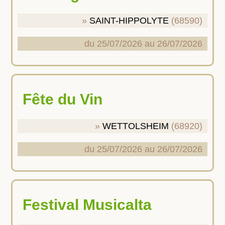
SAINT-HIPPOLYTE
(68590)
du 25/07/2026 au 26/07/2026
Fête du Vin
WETTOLSHEIM
(68920)
du 25/07/2026 au 26/07/2026
Festival Musicalta