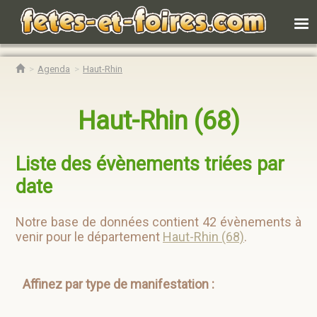
Agenda
Haut-Rhin
Haut-Rhin (68)
Liste des évènements triées par
date
Notre base de données contient 42 évènements à
venir pour le département
Haut-Rhin (68)
.
Affinez par type de manifestation :