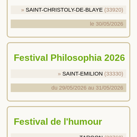
SAINT-CHRISTOLY-DE-BLAYE
(33920)
le 30/05/2026
Festival Philosophia 2026
SAINT-EMILION
(33330)
du 29/05/2026 au 31/05/2026
Festival de l'humour