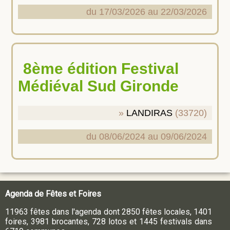
du 17/03/2026 au 22/03/2026
8ème édition Festival
Médiéval Sud Gironde
LANDIRAS
(33720)
du 08/06/2024 au 09/06/2024
Agenda de Fêtes et Foires
11963 fêtes dans l'agenda dont 2850 fêtes locales, 1401
foires, 3981 brocantes, 728 lotos et 1445 festivals dans