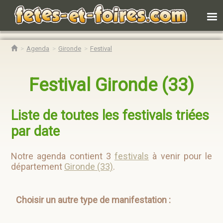
Agenda
Gironde
Festival
Festival Gironde (33)
Liste de toutes les festivals triées
par date
Notre agenda contient 3
festivals
à venir pour le
département
Gironde (33)
.
Choisir un autre type de manifestation :