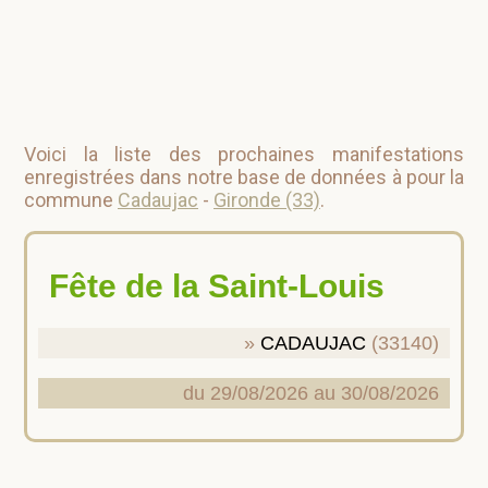
Voici la liste des prochaines manifestations
enregistrées dans notre base de données à pour la
commune
Cadaujac
-
Gironde (33)
.
Fête de la Saint-Louis
CADAUJAC
(33140)
du 29/08/2026 au 30/08/2026