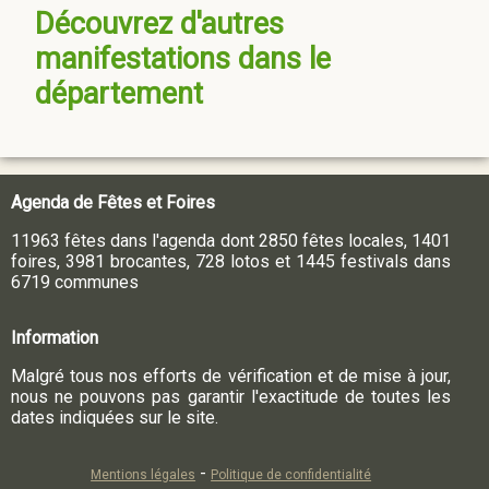
Découvrez d'autres
manifestations dans le
département
Agenda de Fêtes et Foires
11963 fêtes dans l'agenda dont 2850 fêtes locales, 1401
foires, 3981 brocantes, 728 lotos et 1445 festivals dans
6719 communes
Information
Malgré tous nos efforts de vérification et de mise à jour,
nous ne pouvons pas garantir l'exactitude de toutes les
dates indiquées sur le site.
-
Mentions légales
Politique de confidentialité