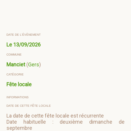
DATE DE L'ÉVÈNEMENT
Le
13/09/2026
COMMUNE
Manciet
(
Gers
)
CATÉGORIE
Fête locale
INFORMATIONS
DATE DE CETTE FÊTE LOCALE
La date de cette fête locale est récurrente
Date habituelle : deuxième dimanche de
septembre