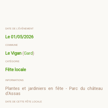
DATE DE L'ÉVÈNEMENT
Le
01/05/2026
COMMUNE
Le Vigan
(
Gard
)
CATÉGORIE
Fête locale
INFORMATIONS
Plantes et jardiniers en fête - Parc du château
d'Assas
DATE DE CETTE FÊTE LOCALE