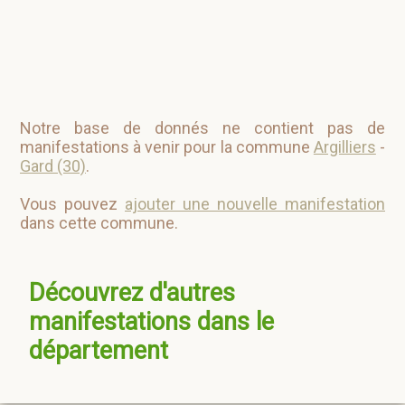
Notre base de donnés ne contient pas de
manifestations à venir pour la commune
Argilliers
-
Gard (30)
.
Vous pouvez
ajouter une nouvelle manifestation
dans cette commune.
Découvrez d'autres
manifestations dans le
département